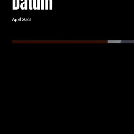
Datum
April 2023