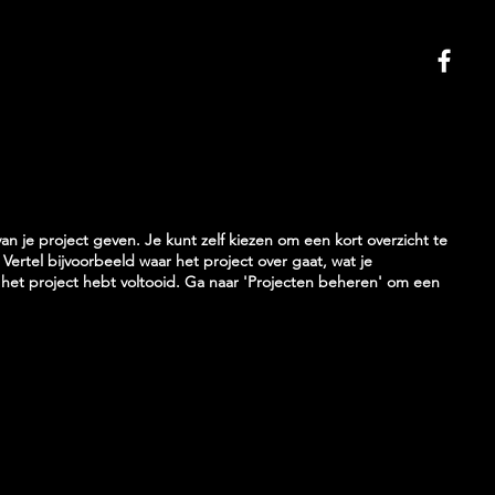
van je project geven. Je kunt zelf kiezen om een kort overzicht te
 Vertel bijvoorbeeld waar het project over gaat, wat je
 het project hebt voltooid. Ga naar 'Projecten beheren' om een