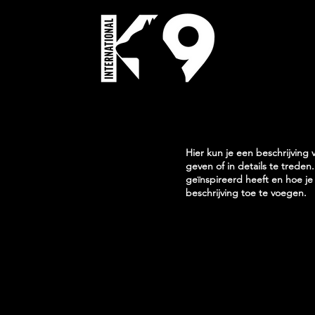
Hier kun je een beschrijving 
geven of in details te treden.
geïnspireerd heeft en hoe je
beschrijving toe te voegen.