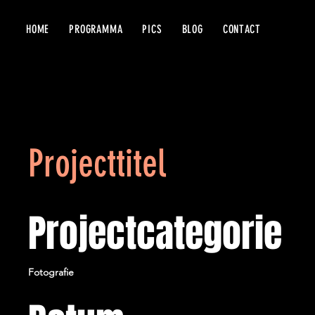
HOME
PROGRAMMA
PICS
BLOG
CONTACT
Projecttitel
Projectcategorie
Fotografie